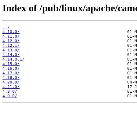
Index of /pub/linux/apache/cam
../
4.10.0/
4.11.0/
4.12.0/
4.12.1/
4.13.0/
4.14.0/
4.14.0.1/
4.15.0/
4.16.0/
4.17.0/
4.18.0/
4.20.0/
4.21.0/
4.8.0/
4.9.0/